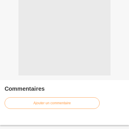
Commentaires
Ajouter un commentaire