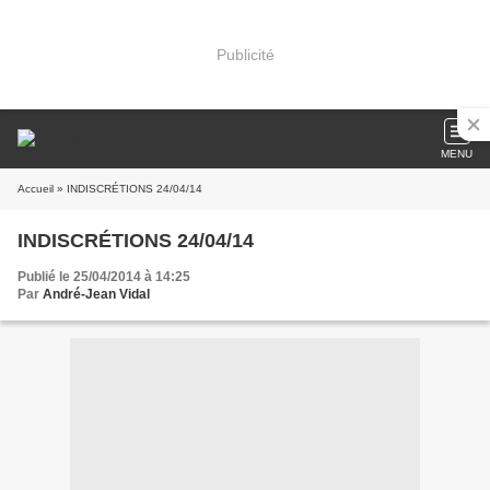
Publicité
MENU
Accueil
» INDISCRÉTIONS 24/04/14
INDISCRÉTIONS 24/04/14
Publié le 25/04/2014 à 14:25
Par
André-Jean Vidal