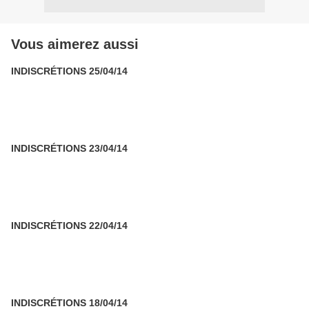
Vous aimerez aussi
INDISCRÉTIONS 25/04/14
INDISCRÉTIONS 23/04/14
INDISCRÉTIONS 22/04/14
INDISCRÉTIONS 18/04/14