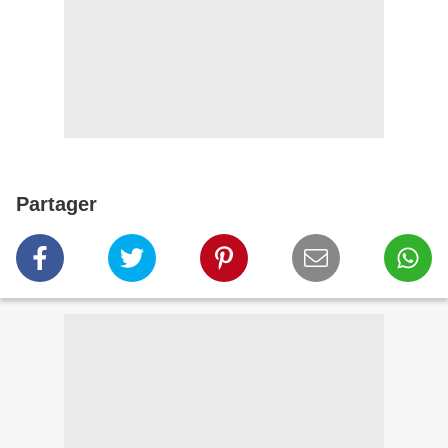
Partager