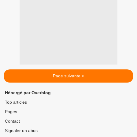
Page suivante >
Hébergé par Overblog
Top articles
Pages
Contact
Signaler un abus