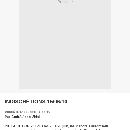
Publicité
INDISCRÉTIONS 15/06/10
Publié le 14/06/2010 à 22:19
Par
André-Jean Vidal
INDISCRÉTIONS Gugusses « Le 28 juin, les Mahorais auront leur