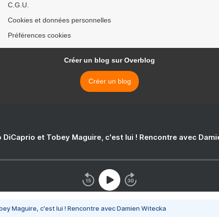
C.G.U.
Cookies et données personnelles
Préférences cookies
Créer un blog sur Overblog
Créer un blog
 DiCaprio et Tobey Maguire, c'est lui ! Rencontre avec Dam
bey Maguire, c'est lui ! Rencontre avec Damien Witecka