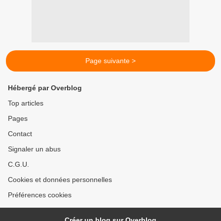
Page suivante >
Hébergé par Overblog
Top articles
Pages
Contact
Signaler un abus
C.G.U.
Cookies et données personnelles
Préférences cookies
Créer un blog sur Overblog