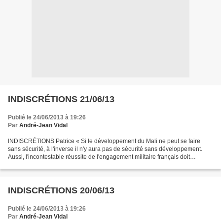
INDISCRÉTIONS 21/06/13
Publié le 24/06/2013 à 19:26
Par
André-Jean Vidal
INDISCRÉTIONS Patrice « Si le développement du Mali ne peut se faire
sans sécurité, à l'inverse il n'y aura pas de sécurité sans développement.
Aussi, l'incontestable réussite de l'engagement militaire français doit
maintenant être validée par une robuste...
INDISCRÉTIONS 20/06/13
Publié le 24/06/2013 à 19:26
Par
André-Jean Vidal