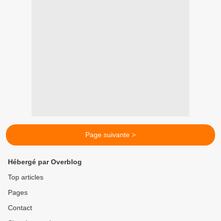
Page suivante >
Hébergé par Overblog
Top articles
Pages
Contact