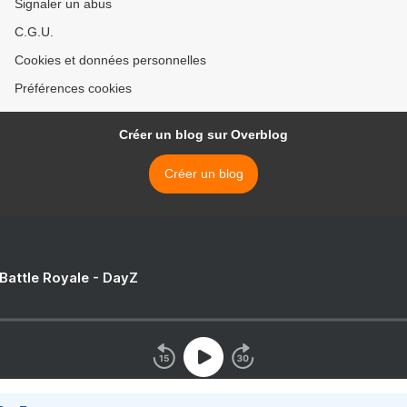
Signaler un abus
C.G.U.
Cookies et données personnelles
Préférences cookies
Créer un blog sur Overblog
Créer un blog
 Battle Royale - DayZ