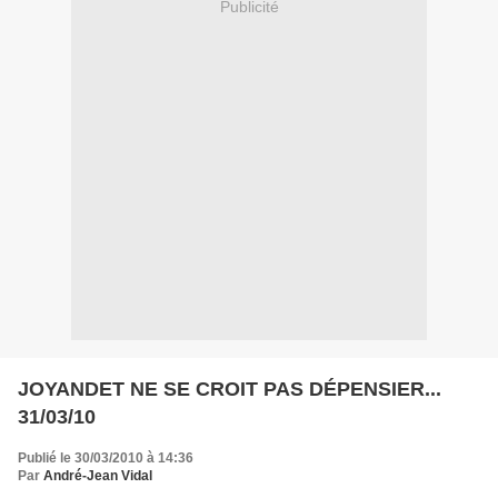
Publicité
JOYANDET NE SE CROIT PAS DÉPENSIER...
31/03/10
Publié le 30/03/2010 à 14:36
Par
André-Jean Vidal