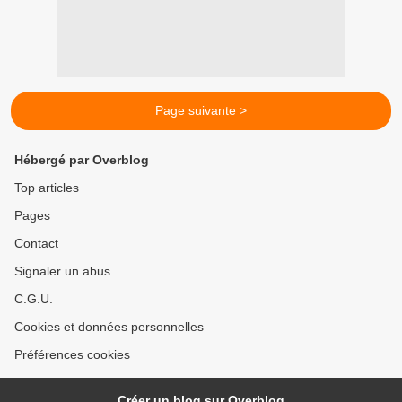
Page suivante >
Hébergé par Overblog
Top articles
Pages
Contact
Signaler un abus
C.G.U.
Cookies et données personnelles
Préférences cookies
Créer un blog sur Overblog