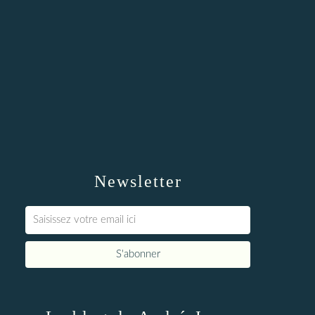
Newsletter