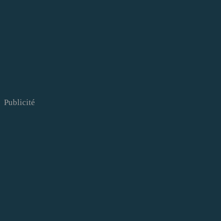
Publicité