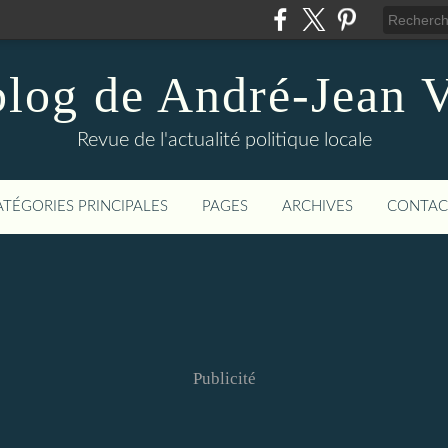
blog de André-Jean V
Revue de l'actualité politique locale
ATÉGORIES PRINCIPALES
PAGES
ARCHIVES
CONTAC
Publicité