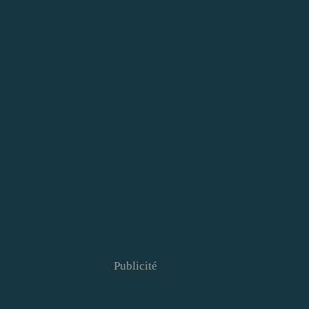
Publicité