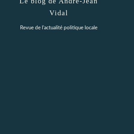
Le blog de André-Jean
Vidal
Revue de l'actualité politique locale