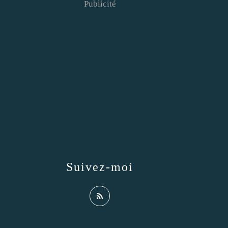
Publicité
Suivez-moi