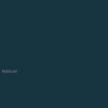
Publicité