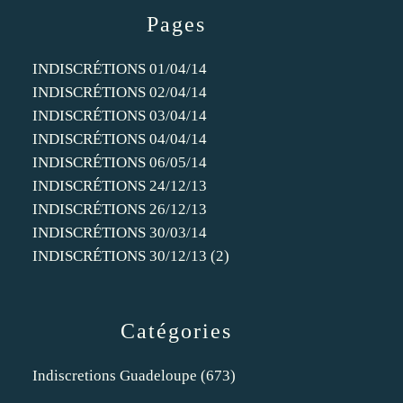
Pages
INDISCRÉTIONS 01/04/14
INDISCRÉTIONS 02/04/14
INDISCRÉTIONS 03/04/14
INDISCRÉTIONS 04/04/14
INDISCRÉTIONS 06/05/14
INDISCRÉTIONS 24/12/13
INDISCRÉTIONS 26/12/13
INDISCRÉTIONS 30/03/14
INDISCRÉTIONS 30/12/13 (2)
Catégories
Indiscretions Guadeloupe
(673)