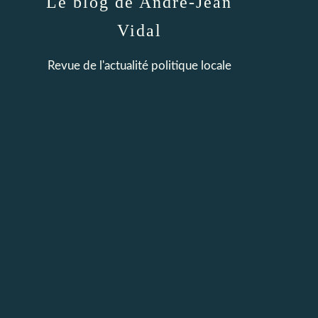
Le blog de André-Jean
Vidal
Revue de l'actualité politique locale