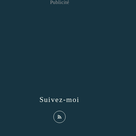
Publicité
Suivez-moi