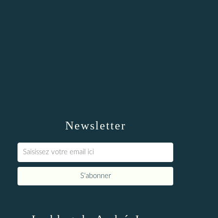
Newsletter