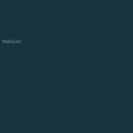
Publicité