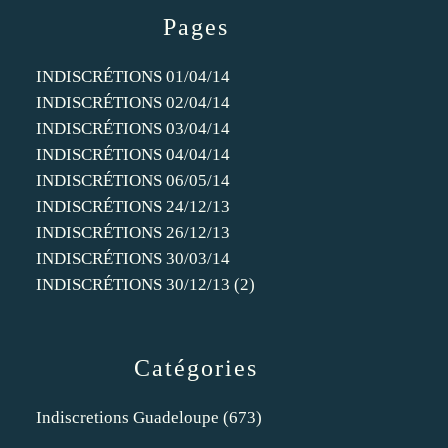
Pages
INDISCRÉTIONS 01/04/14
INDISCRÉTIONS 02/04/14
INDISCRÉTIONS 03/04/14
INDISCRÉTIONS 04/04/14
INDISCRÉTIONS 06/05/14
INDISCRÉTIONS 24/12/13
INDISCRÉTIONS 26/12/13
INDISCRÉTIONS 30/03/14
INDISCRÉTIONS 30/12/13 (2)
Catégories
Indiscretions Guadeloupe
(673)