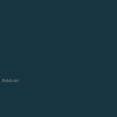
Publicité