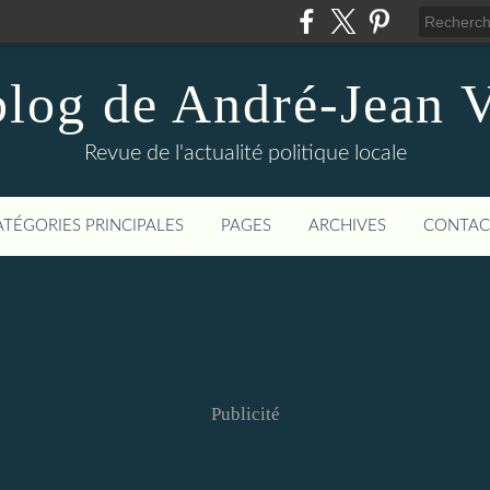
blog de André-Jean V
Revue de l'actualité politique locale
ATÉGORIES PRINCIPALES
PAGES
ARCHIVES
CONTAC
Publicité