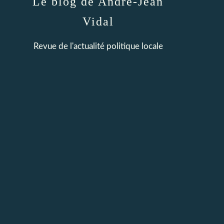
Le blog de André-Jean
Vidal
Revue de l'actualité politique locale