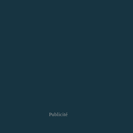
Publicité