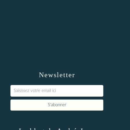
Newsletter