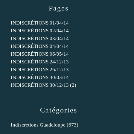
Pages
INDISCRÉTIONS 01/04/14
INDISCRÉTIONS 02/04/14
INDISCRÉTIONS 03/04/14
INDISCRÉTIONS 04/04/14
INDISCRÉTIONS 06/05/14
INDISCRÉTIONS 24/12/13
INDISCRÉTIONS 26/12/13
INDISCRÉTIONS 30/03/14
INDISCRÉTIONS 30/12/13 (2)
Catégories
Indiscretions Guadeloupe
(673)