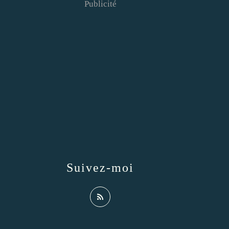
Publicité
Suivez-moi