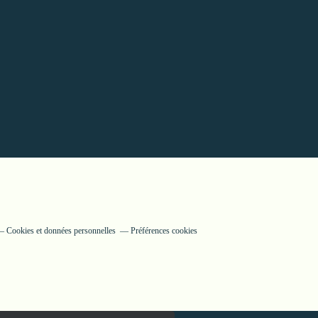
Cookies et données personnelles
Préférences cookies