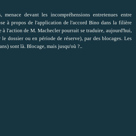
s, menace devant les incompréhensions entretenues entre
se à propos de l'application de l'accord Bino dans la filière
 à l'action de M. Machecler pourrait se traduire, aujourd'hui,
r le dossier ou en période de réserve), par des blocages. Les
ans) sont là. Blocage, mais jusqu'où ?..