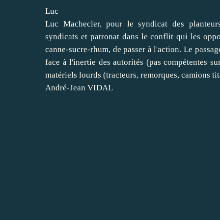
Luc
Luc Machecler, pour le syndicat des planteur
syndicats et patronat dans le conflit qui les oppo
canne-sucre-rhum, de passer à l'action. Le passage
face à l'inertie des autorités (pas compétentes su
matériels lourds (tracteurs, remorques, camions tit
André-Jean VIDAL