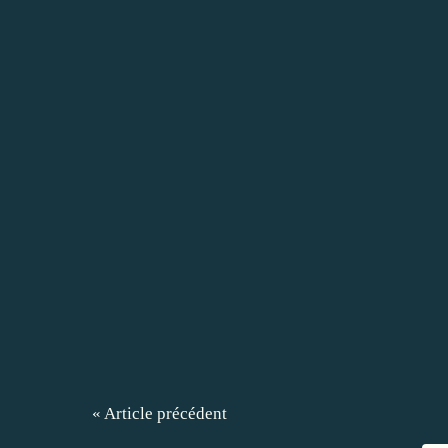
« Article précédent