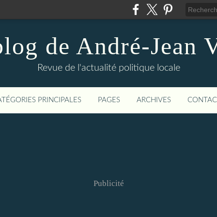
blog de André-Jean V
Revue de l'actualité politique locale
ATÉGORIES PRINCIPALES
PAGES
ARCHIVES
CONTAC
Publicité