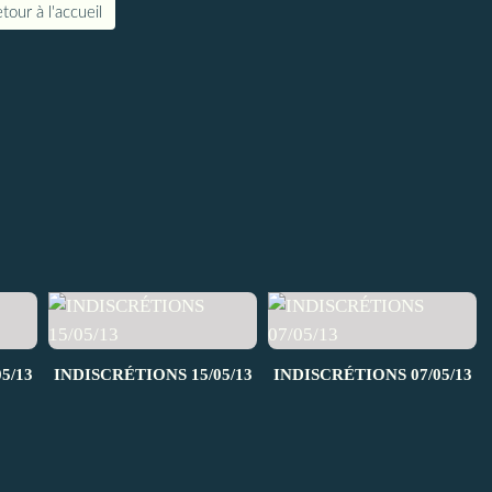
tour à l'accueil
5/13
INDISCRÉTIONS 15/05/13
INDISCRÉTIONS 07/05/13