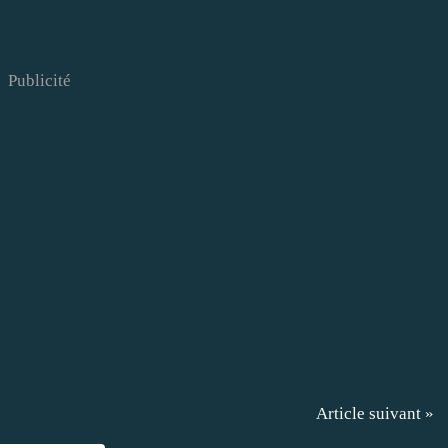
Publicité
Article suivant »