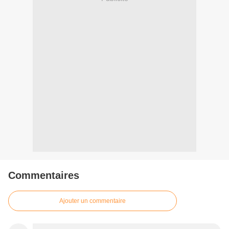
Commentaires
Ajouter un commentaire