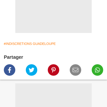
#INDISCRETIONS GUADELOUPE
Partager