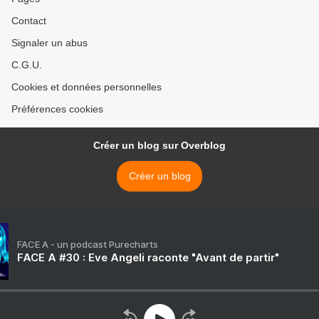
Contact
Signaler un abus
C.G.U.
Cookies et données personnelles
Préférences cookies
Créer un blog sur Overblog
Créer un blog
FACE A - un podcast Purecharts
FACE A #30 : Eve Angeli raconte "Avant de partir"