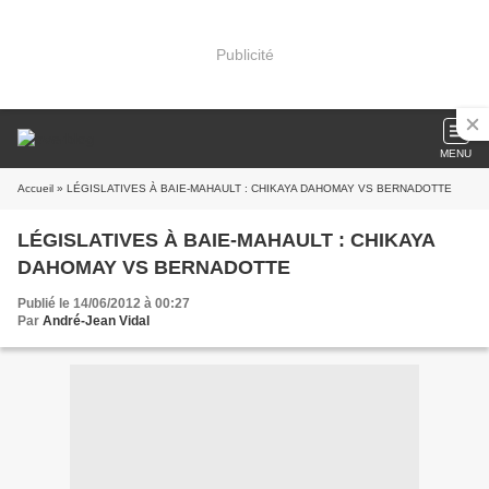
Publicité
MENU
Accueil
» LÉGISLATIVES À BAIE-MAHAULT : CHIKAYA DAHOMAY VS BERNADOTTE
LÉGISLATIVES À BAIE-MAHAULT : CHIKAYA
DAHOMAY VS BERNADOTTE
Publié le 14/06/2012 à 00:27
Par
André-Jean Vidal