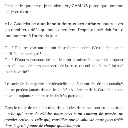
Je suis de gauche et je soutiens Ary CHALUS parce que, comme
lui, je crois que :
« La Guadeloupe
aura besoin de tous ses enfants
pour relever
les nombreux défis qui nous attendent, l’esprit d’unité doit être à
tout moment à l’ordre du jour.
Oui ! D’autres voix ont le droit de se faire entendre. C’est la démocratie
qu’il faut encourager !
Oui ! D’autres personnalités ont le droit et même le devoir de proposer
des solutions pérennes pour sortir de la crise, car nul ne détient à lui seul
toute la vérité !
Le socle de la majorité présidentielle doit être enrichi de personnalités
qui ne perdent jamais de vue les intérêts supérieurs de la Guadeloupe qui
doivent toujours supplanter les intérêts partisans.
Dans le cadre de cette élection, deux écoles de pensée sont en opposition
:
celle qui tente de réduire notre pays à un courant de pensée, un
premier cercle, et celle qui, considère que le salut de notre pays réside
dans le génie propre de chaque guadeloupéen.