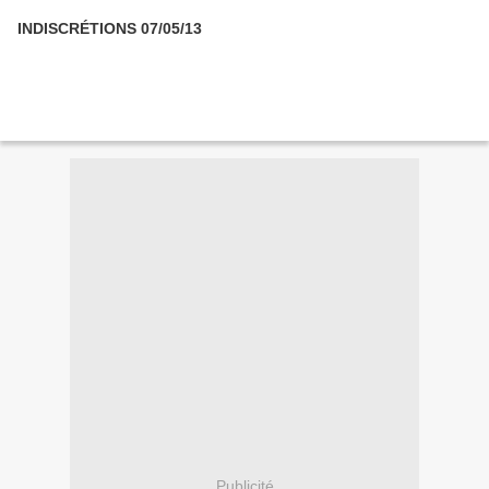
INDISCRÉTIONS 07/05/13
Publicité