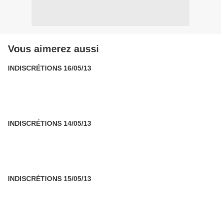
Vous aimerez aussi
INDISCRÉTIONS 16/05/13
INDISCRÉTIONS 14/05/13
INDISCRÉTIONS 15/05/13