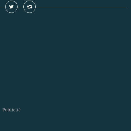
Publicité