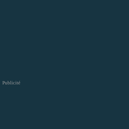
Publicité