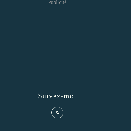
Publicité
Suivez-moi