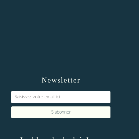
Newsletter