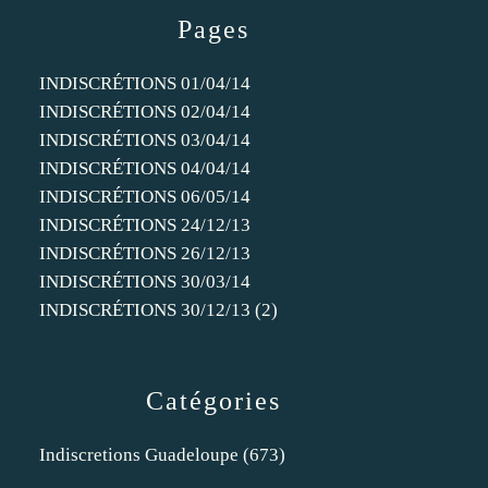
Pages
INDISCRÉTIONS 01/04/14
INDISCRÉTIONS 02/04/14
INDISCRÉTIONS 03/04/14
INDISCRÉTIONS 04/04/14
INDISCRÉTIONS 06/05/14
INDISCRÉTIONS 24/12/13
INDISCRÉTIONS 26/12/13
INDISCRÉTIONS 30/03/14
INDISCRÉTIONS 30/12/13 (2)
Catégories
Indiscretions Guadeloupe
(673)