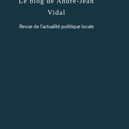
Le blog de André-Jean
Vidal
Revue de l'actualité politique locale