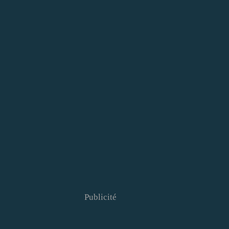
Publicité