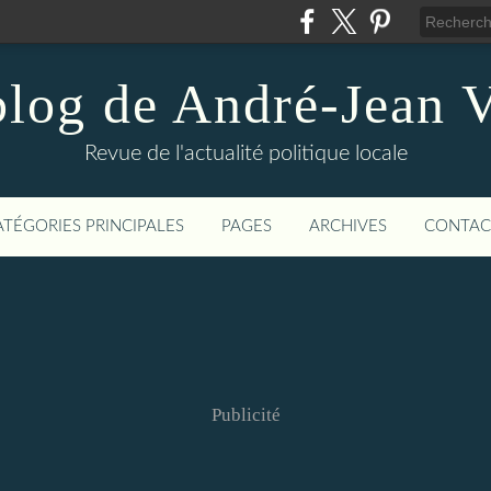
blog de André-Jean V
Revue de l'actualité politique locale
ATÉGORIES PRINCIPALES
PAGES
ARCHIVES
CONTAC
Publicité