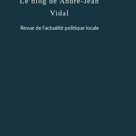
Le blog de André-Jean
Vidal
Revue de l'actualité politique locale