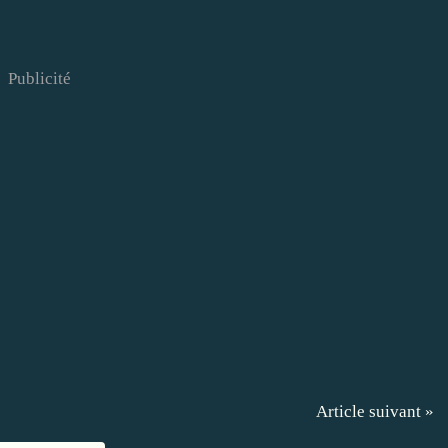
Publicité
Article suivant »