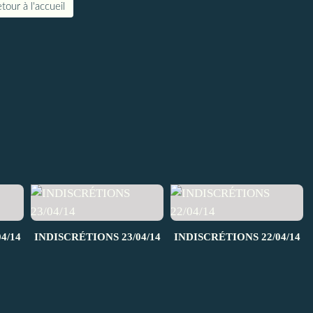
tour à l'accueil
4/14
INDISCRÉTIONS 23/04/14
INDISCRÉTIONS 22/04/14