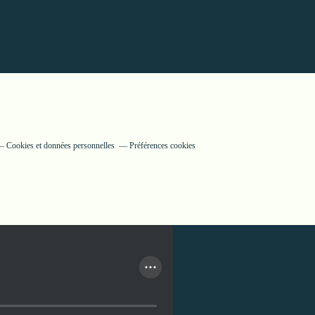
Cookies et données personnelles
Préférences cookies