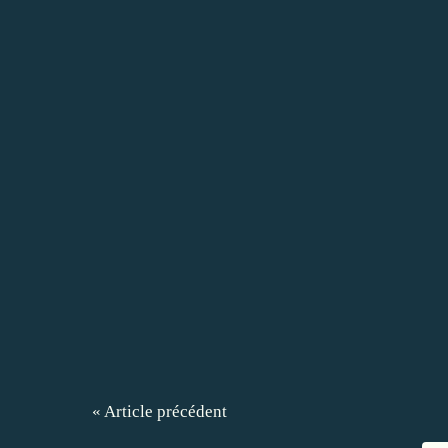
« Article précédent