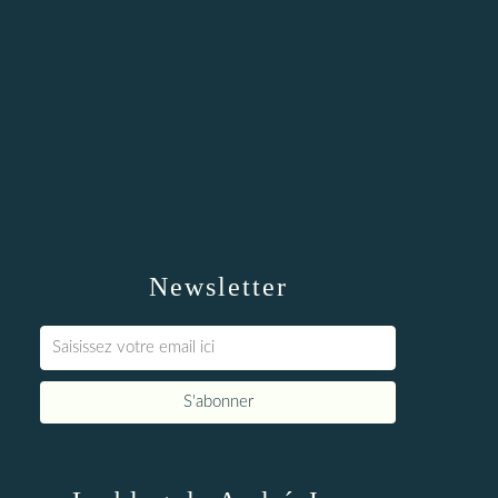
Newsletter