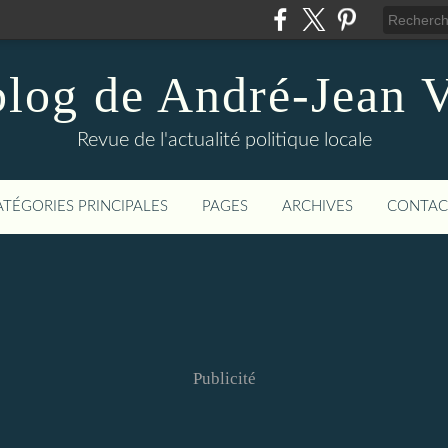
blog de André-Jean V
Revue de l'actualité politique locale
ATÉGORIES PRINCIPALES
PAGES
ARCHIVES
CONTAC
Publicité