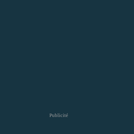
Publicité