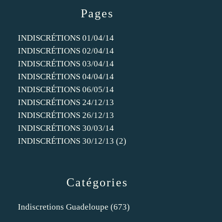
Pages
INDISCRÉTIONS 01/04/14
INDISCRÉTIONS 02/04/14
INDISCRÉTIONS 03/04/14
INDISCRÉTIONS 04/04/14
INDISCRÉTIONS 06/05/14
INDISCRÉTIONS 24/12/13
INDISCRÉTIONS 26/12/13
INDISCRÉTIONS 30/03/14
INDISCRÉTIONS 30/12/13 (2)
Catégories
Indiscretions Guadeloupe
(673)