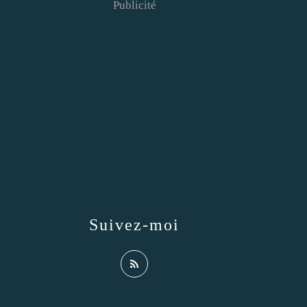
Publicité
Suivez-moi