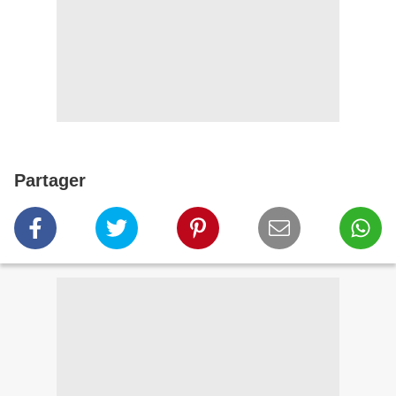
Partager