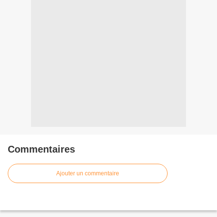
Commentaires
Ajouter un commentaire