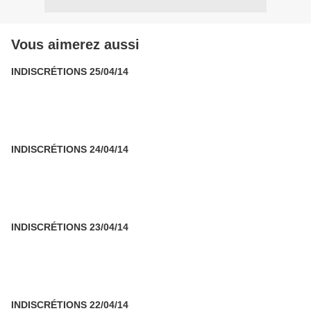
Vous aimerez aussi
INDISCRÉTIONS 25/04/14
INDISCRÉTIONS 24/04/14
INDISCRÉTIONS 23/04/14
INDISCRÉTIONS 22/04/14