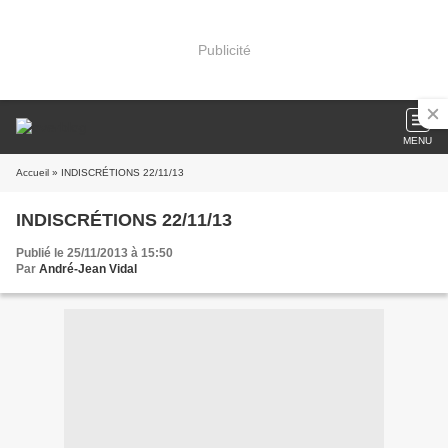
Publicité
MENU
Accueil
» INDISCRÉTIONS 22/11/13
INDISCRÉTIONS 22/11/13
Publié le 25/11/2013 à 15:50
Par
André-Jean Vidal