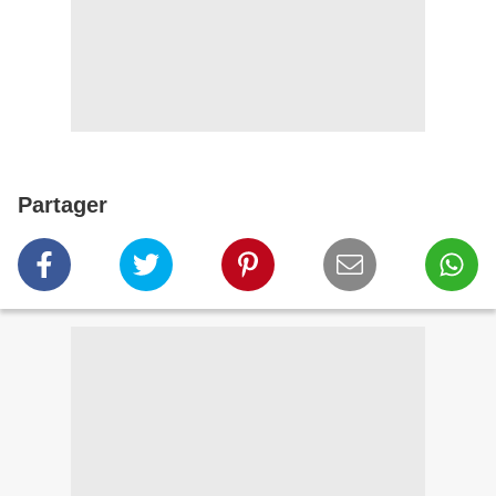
Partager