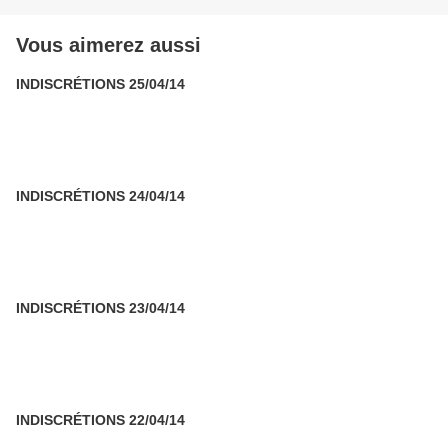
Vous aimerez aussi
INDISCRÉTIONS 25/04/14
INDISCRÉTIONS 24/04/14
INDISCRÉTIONS 23/04/14
INDISCRÉTIONS 22/04/14