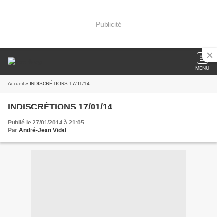
Publicité
MENU
Accueil
» INDISCRÉTIONS 17/01/14
INDISCRÉTIONS 17/01/14
Publié le 27/01/2014 à 21:05
Par
André-Jean Vidal