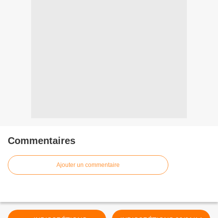
Commentaires
Ajouter un commentaire