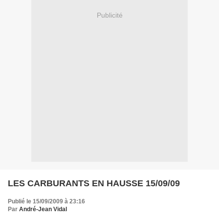
Publicité
LES CARBURANTS EN HAUSSE 15/09/09
Publié le 15/09/2009 à 23:16
Par
André-Jean Vidal