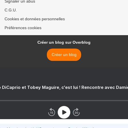
Signaler un abus
C.G.U.
Cookies et données personnelles
Préférences cookies
Créer un blog sur Overblog
Créer un blog
 DiCaprio et Tobey Maguire, c'est lui ! Rencontre avec Dam