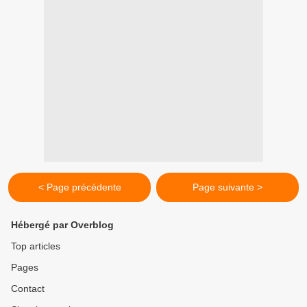
< Page précédente
Page suivante >
Hébergé par Overblog
Top articles
Pages
Contact