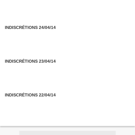
INDISCRÉTIONS 24/04/14
INDISCRÉTIONS 23/04/14
INDISCRÉTIONS 22/04/14