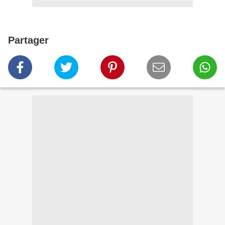
Partager