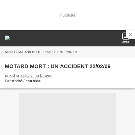
Publicité
MENU
Accueil
» MOTARD MORT : UN ACCIDENT 22/02/09
MOTARD MORT : UN ACCIDENT 22/02/09
Publié le 22/02/2009 à 14:00
Par
André-Jean Vidal