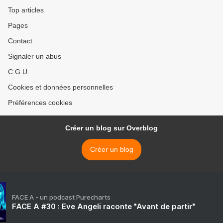
Top articles
Pages
Contact
Signaler un abus
C.G.U.
Cookies et données personnelles
Préférences cookies
Créer un blog sur Overblog
Créer un blog
FACE A - un podcast Purecharts
FACE A #30 : Eve Angeli raconte "Avant de partir"