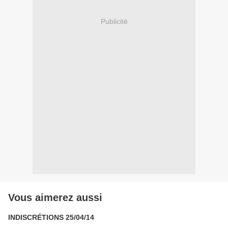
Publicité
Vous aimerez aussi
INDISCRÉTIONS 25/04/14