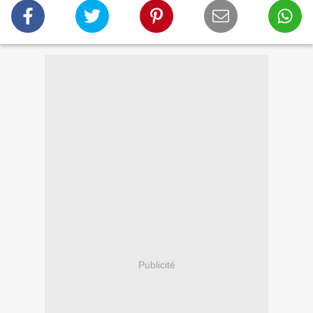
Publicité