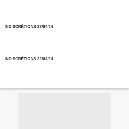
INDISCRÉTIONS 23/04/14
INDISCRÉTIONS 22/04/14