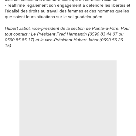
- réaffirme également son engagement à défendre les libertés et
l’égalité des droits au travail des femmes et des hommes quelles
que soient leurs situations sur le sol guadeloupéen.
Hubert Jabot, vice-président de la section de Pointe-à-Pitre. Pour
tout contact : Le Président Fred Hermantin (0590 83 44 07 ou
0590 85 85 17) et le vice-Président Hubert Jabot (0690 56 26
15)
.