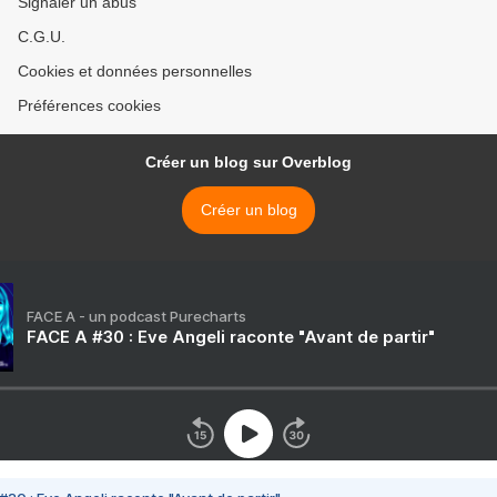
Signaler un abus
C.G.U.
Cookies et données personnelles
Préférences cookies
Créer un blog sur Overblog
Créer un blog
FACE A - un podcast Purecharts
FACE A #30 : Eve Angeli raconte "Avant de partir"