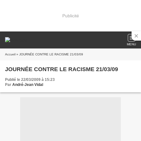
Publicité
MENU
Accueil
» JOURNÉE CONTRE LE RACISME 21/03/09
JOURNÉE CONTRE LE RACISME 21/03/09
Publié le 22/03/2009 à 15:23
Par
André-Jean Vidal