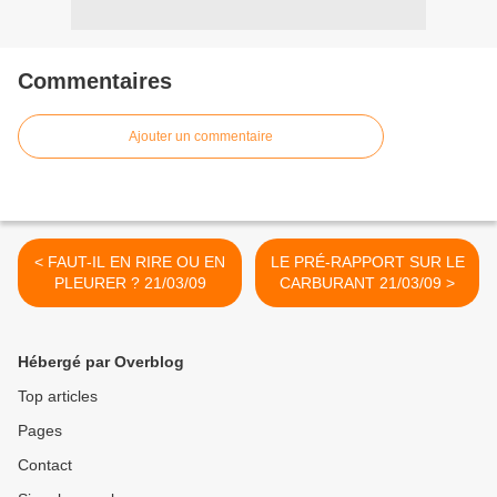
Commentaires
Ajouter un commentaire
< FAUT-IL EN RIRE OU EN
LE PRÉ-RAPPORT SUR LE
PLEURER ? 21/03/09
CARBURANT 21/03/09 >
Hébergé par Overblog
Top articles
Pages
Contact