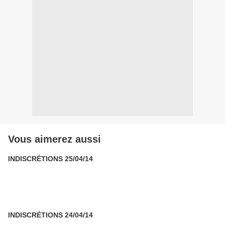
Vous aimerez aussi
INDISCRÉTIONS 25/04/14
INDISCRÉTIONS 24/04/14