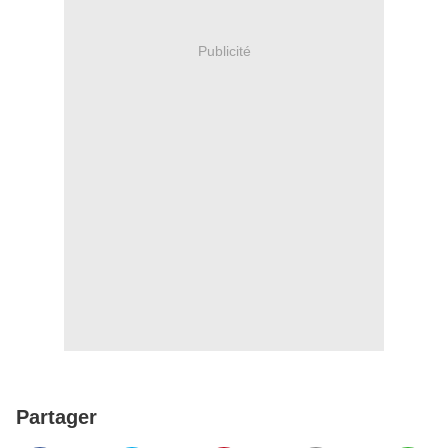
Publicité
Partager