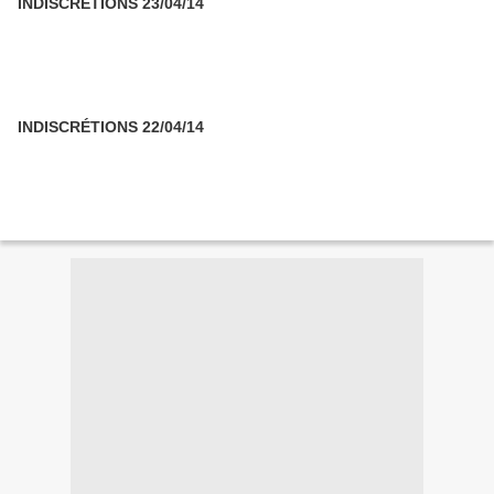
INDISCRÉTIONS 23/04/14
INDISCRÉTIONS 22/04/14