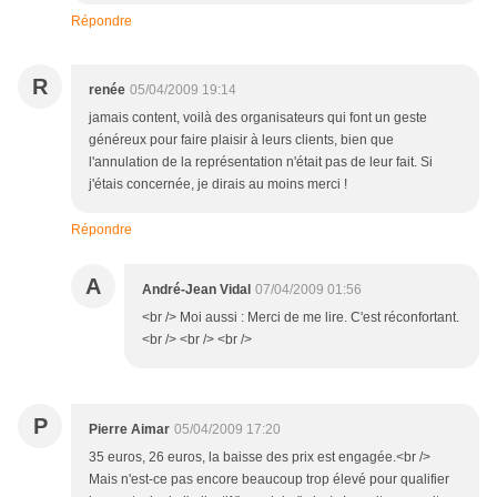
Répondre
R
renée
05/04/2009 19:14
jamais content, voilà des organisateurs qui font un geste
généreux pour faire plaisir à leurs clients, bien que
l'annulation de la représentation n'était pas de leur fait. Si
j'étais concernée, je dirais au moins merci !
Répondre
A
André-Jean Vidal
07/04/2009 01:56
<br /> Moi aussi : Merci de me lire. C'est réconfortant.
<br /> <br /> <br />
P
Pierre Aimar
05/04/2009 17:20
35 euros, 26 euros, la baisse des prix est engagée.<br />
Mais n'est-ce pas encore beaucoup trop élevé pour qualifier