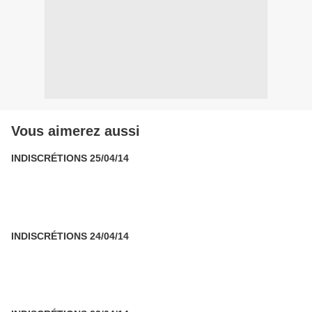
Vous aimerez aussi
INDISCRÉTIONS 25/04/14
INDISCRÉTIONS 24/04/14