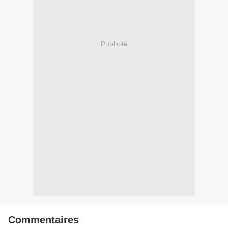
Publicité
Commentaires