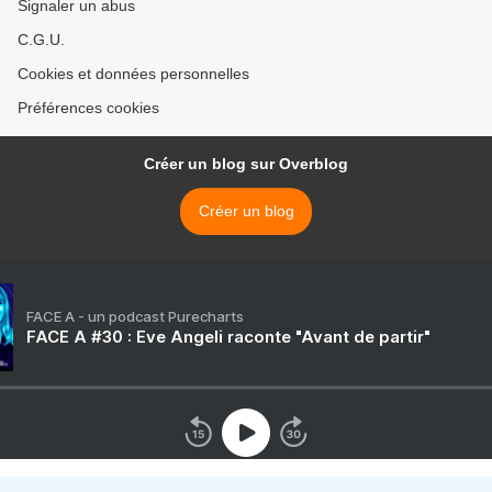
Signaler un abus
C.G.U.
Cookies et données personnelles
Préférences cookies
Créer un blog sur Overblog
Créer un blog
FACE A - un podcast Purecharts
FACE A #30 : Eve Angeli raconte "Avant de partir"