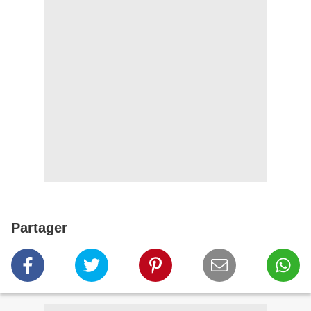
Partager