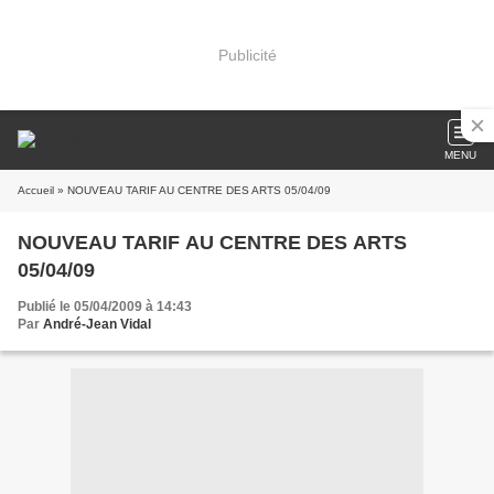
Publicité
MENU
Accueil
» NOUVEAU TARIF AU CENTRE DES ARTS 05/04/09
NOUVEAU TARIF AU CENTRE DES ARTS
05/04/09
Publié le 05/04/2009 à 14:43
Par
André-Jean Vidal