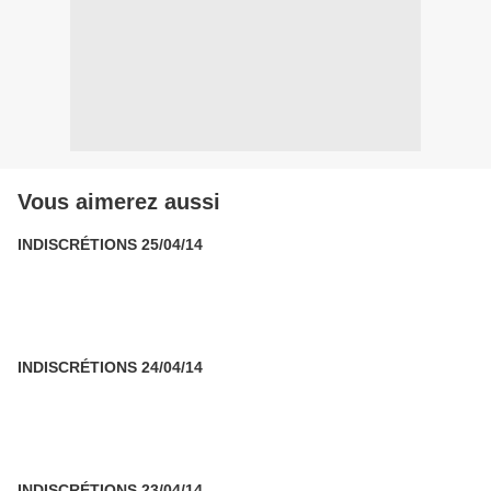
Vous aimerez aussi
INDISCRÉTIONS 25/04/14
INDISCRÉTIONS 24/04/14
INDISCRÉTIONS 23/04/14