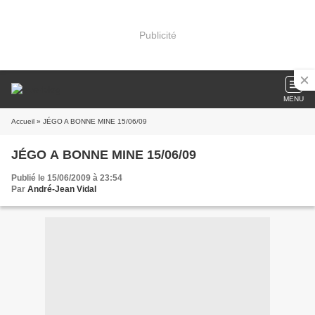
Publicité
MENU
Accueil
» JÉGO A BONNE MINE 15/06/09
JÉGO A BONNE MINE 15/06/09
Publié le 15/06/2009 à 23:54
Par
André-Jean Vidal