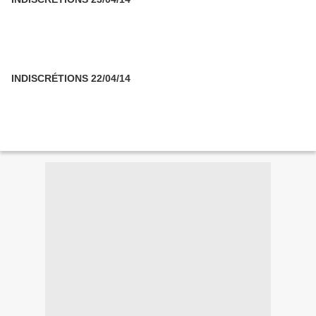
INDISCRÉTIONS 22/04/14