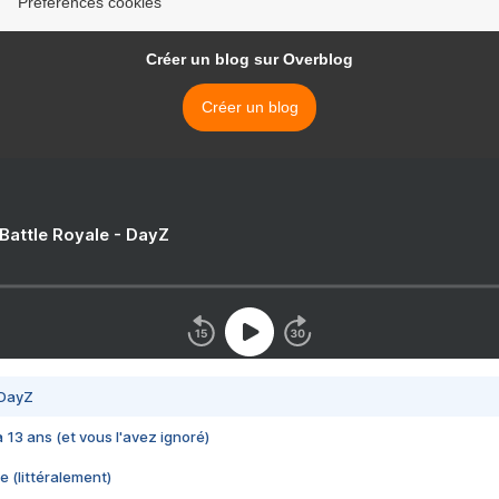
Préférences cookies
Créer un blog sur Overblog
Créer un blog
 Battle Royale - DayZ
 DayZ
 a 13 ans (et vous l'avez ignoré)
e (littéralement)