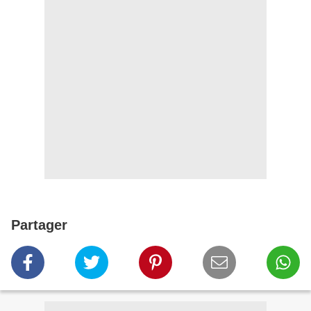
Partager