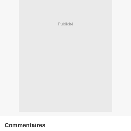
Publicité
Commentaires