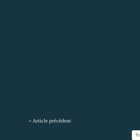
« Article précédent
Re