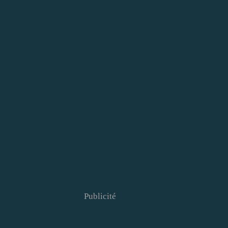
Publicité