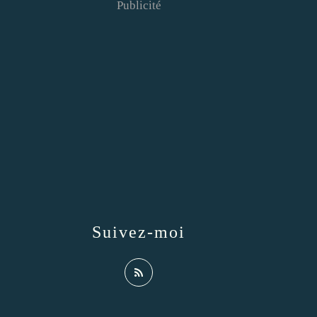
Publicité
Suivez-moi