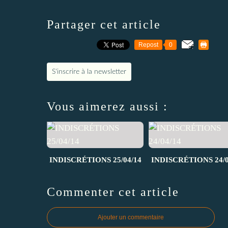
Partager cet article
Repost
0
S'inscrire à la newsletter
Vous aimerez aussi :
INDISCRÉTIONS 25/04/14
INDISCRÉTIONS 24/0
Commenter cet article
Ajouter un commentaire