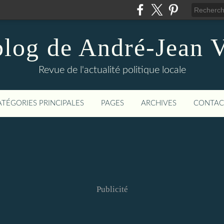
blog de André-Jean V
Revue de l'actualité politique locale
ATÉGORIES PRINCIPALES
PAGES
ARCHIVES
CONTAC
Publicité