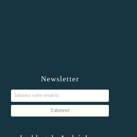
Newsletter