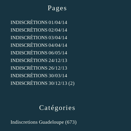
Pages
INDISCRÉTIONS 01/04/14
INDISCRÉTIONS 02/04/14
INDISCRÉTIONS 03/04/14
INDISCRÉTIONS 04/04/14
INDISCRÉTIONS 06/05/14
INDISCRÉTIONS 24/12/13
INDISCRÉTIONS 26/12/13
INDISCRÉTIONS 30/03/14
INDISCRÉTIONS 30/12/13 (2)
Catégories
Indiscretions Guadeloupe
(673)