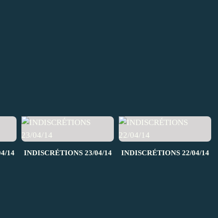
4/14
INDISCRÉTIONS 23/04/14
INDISCRÉTIONS 22/04/14