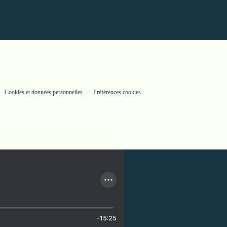
Cookies et données personnelles
Préférences cookies
-15:25