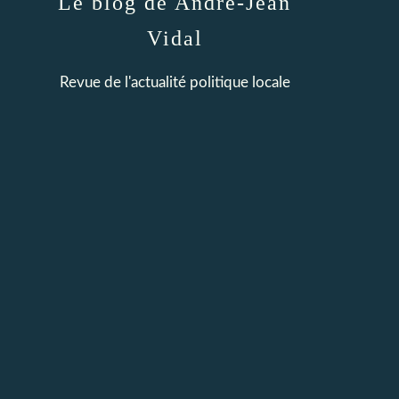
Le blog de André-Jean
Vidal
Revue de l'actualité politique locale