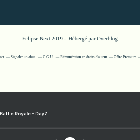
Eclipse Next 2019 - Hébergé par
Overblog
act
Signaler un abus
C.G.U.
Rémunération en droits d'auteur
Offre Premium
 Battle Royale - DayZ