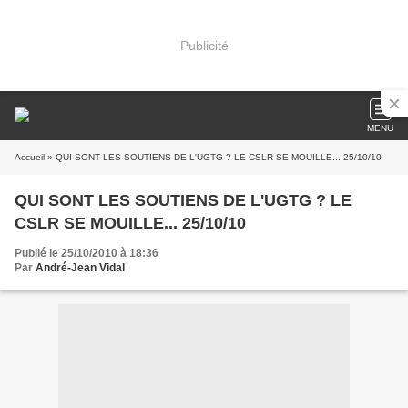
Publicité
MENU
Accueil
» QUI SONT LES SOUTIENS DE L'UGTG ? LE CSLR SE MOUILLE... 25/10/10
QUI SONT LES SOUTIENS DE L'UGTG ? LE
CSLR SE MOUILLE... 25/10/10
Publié le 25/10/2010 à 18:36
Par
André-Jean Vidal