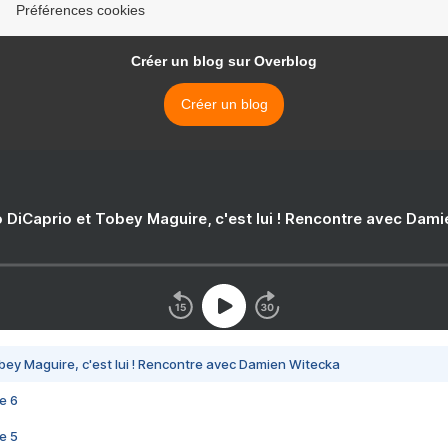
Préférences cookies
Créer un blog sur Overblog
Créer un blog
 DiCaprio et Tobey Maguire, c'est lui ! Rencontre avec Dam
bey Maguire, c'est lui ! Rencontre avec Damien Witecka
e 6
e 5