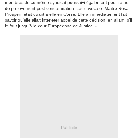
membres de ce même syndicat poursuivi également pour refus
de prélèvement post condamnation. Leur avocate, Maître Rosa
Prosperi, était quant à elle en Corse. Elle a immédiatement fait
savoir qu’elle allait interjeter appel de cette décision, en allant, s’il
le faut jusqu’à la cour Européenne de Justice. »
Publicité