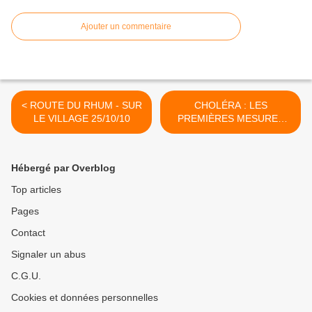
Ajouter un commentaire
< ROUTE DU RHUM - SUR
CHOLÉRA : LES
LE VILLAGE 25/10/10
PREMIÈRES MESURES
26/10/10 >
Hébergé par Overblog
Top articles
Pages
Contact
Signaler un abus
C.G.U.
Cookies et données personnelles