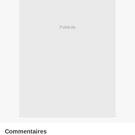
Publicité
Commentaires