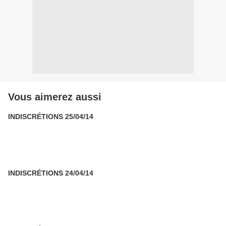
Vous aimerez aussi
INDISCRÉTIONS 25/04/14
INDISCRÉTIONS 24/04/14