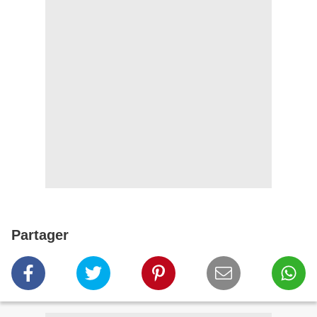
Partager