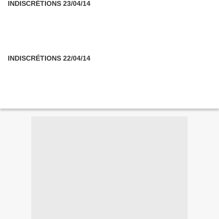
INDISCRÉTIONS 23/04/14
INDISCRÉTIONS 22/04/14