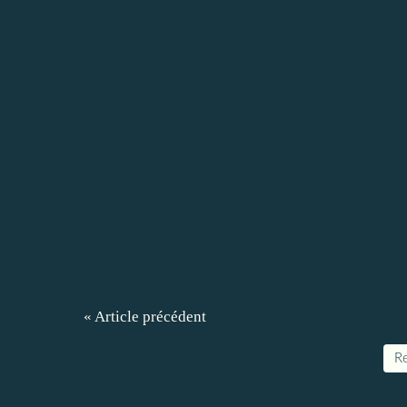
« Article précédent
Re