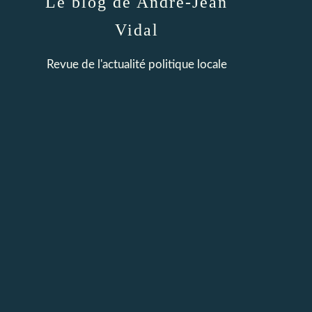
Le blog de André-Jean
Vidal
Revue de l'actualité politique locale