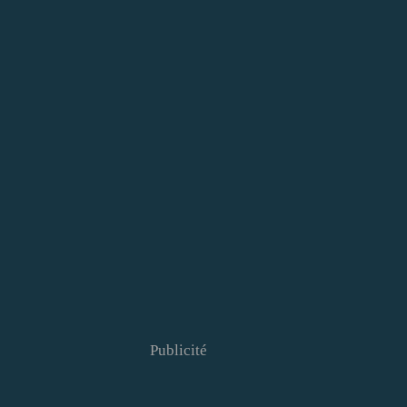
Publicité