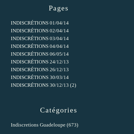
Pages
INDISCRÉTIONS 01/04/14
INDISCRÉTIONS 02/04/14
INDISCRÉTIONS 03/04/14
INDISCRÉTIONS 04/04/14
INDISCRÉTIONS 06/05/14
INDISCRÉTIONS 24/12/13
INDISCRÉTIONS 26/12/13
INDISCRÉTIONS 30/03/14
INDISCRÉTIONS 30/12/13 (2)
Catégories
Indiscretions Guadeloupe
(673)