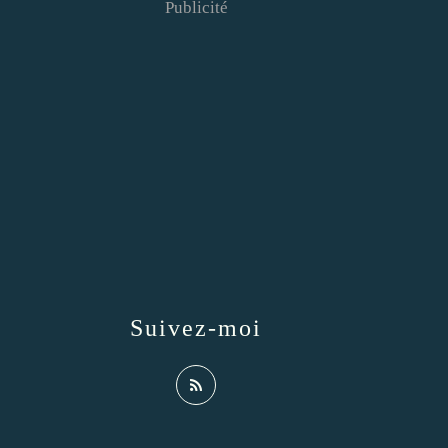
Publicité
Suivez-moi