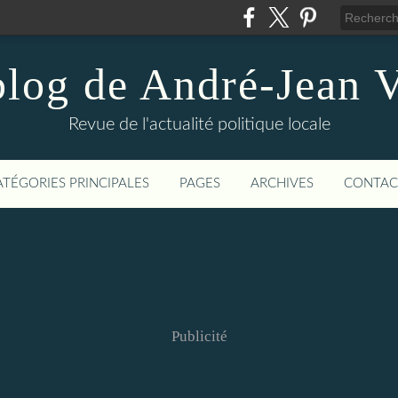
blog de André-Jean V
Revue de l'actualité politique locale
ATÉGORIES PRINCIPALES
PAGES
ARCHIVES
CONTAC
Publicité