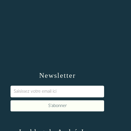
Newsletter