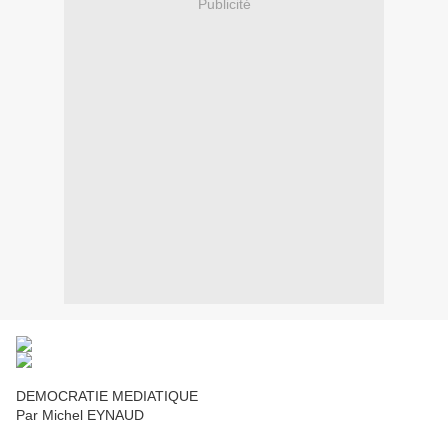
Publicité
DEMOCRATIE MEDIATIQUE
Par Michel EYNAUD