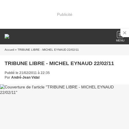
Publicité
MENU
Accueil
» TRIBUNE LIBRE - MICHEL EYNAUD 22/02/11
TRIBUNE LIBRE - MICHEL EYNAUD 22/02/11
Publié le 21/02/2011 à 22:35
Par
André-Jean Vidal