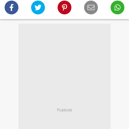
Publicité