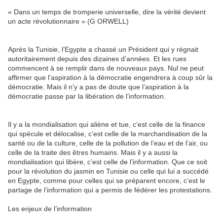
« Dans un temps de tromperie universelle, dire la vérité devient
un acte révolutionnaire » (G ORWELL)
Après la Tunisie, l’Egypte a chassé un Président qui y régnait
autoritairement depuis des dizaines d’années. Et les rues
commencent à se remplir dans de nouveaux pays. Nul ne peut
affirmer que l’aspiration à la démocratie engendrera à coup sûr la
démocratie. Mais il n’y a pas de doute que l’aspiration à la
démocratie passe par la libération de l’information.
Il y a la mondialisation qui aliène et tue, c’est celle de la finance
qui spécule et délocalise, c’est celle de la marchandisation de la
santé ou de la culture, celle de la pollution de l’eau et de l’air, ou
celle de la traite des êtres humains. Mais il y a aussi la
mondialisation qui libère, c’est celle de l’information. Que ce soit
pour la révolution du jasmin en Tunisie ou celle qui lui a succédé
en Egypte, comme pour celles qui se préparent encore, c’est le
partage de l’information qui a permis de fédérer les protestations.
Les enjeux de l’information