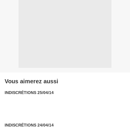
Vous aimerez aussi
INDISCRÉTIONS 25/04/14
INDISCRÉTIONS 24/04/14