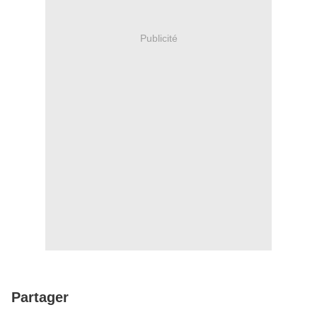
Publicité
Partager