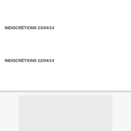
INDISCRÉTIONS 23/04/14
INDISCRÉTIONS 22/04/14