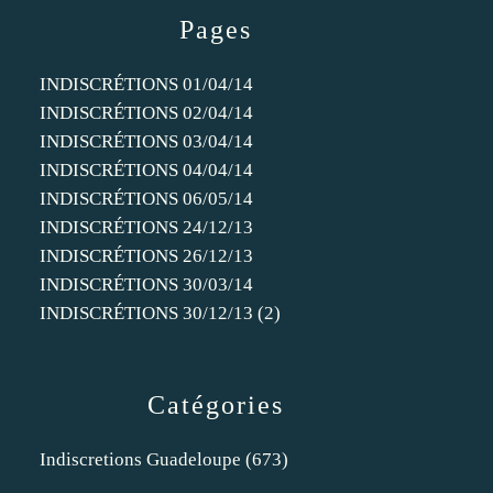
Pages
INDISCRÉTIONS 01/04/14
INDISCRÉTIONS 02/04/14
INDISCRÉTIONS 03/04/14
INDISCRÉTIONS 04/04/14
INDISCRÉTIONS 06/05/14
INDISCRÉTIONS 24/12/13
INDISCRÉTIONS 26/12/13
INDISCRÉTIONS 30/03/14
INDISCRÉTIONS 30/12/13 (2)
Catégories
Indiscretions Guadeloupe
(673)