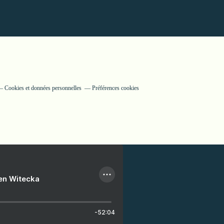
Cookies et données personnelles
Préférences cookies
ien Witecka
-52:04