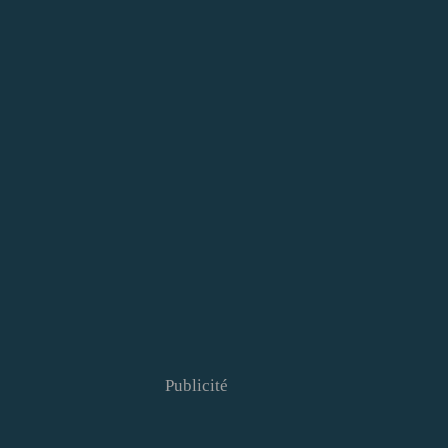
Publicité