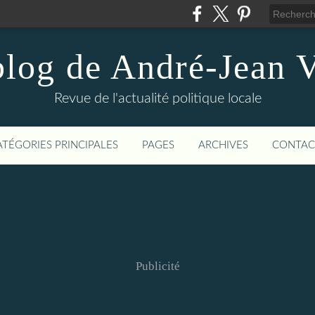
blog de André-Jean V
Revue de l'actualité politique locale
ATÉGORIES PRINCIPALES
PAGES
ARCHIVES
CONTAC
Publicité