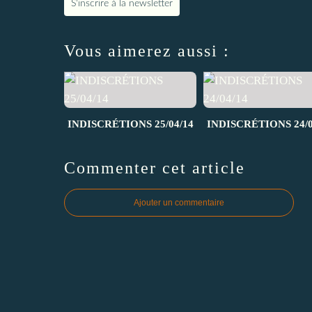
S'inscrire à la newsletter
Vous aimerez aussi :
INDISCRÉTIONS 25/04/14
INDISCRÉTIONS 24/0
Commenter cet article
Ajouter un commentaire