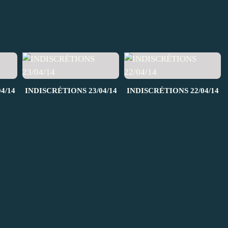
4/14
INDISCRÉTIONS 23/04/14
INDISCRÉTIONS 22/04/14