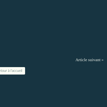
Article suivant »
tour à l'accueil