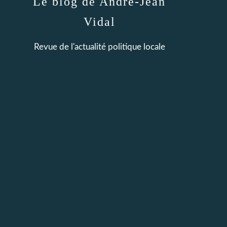
Le blog de André-Jean
Vidal
Revue de l'actualité politique locale