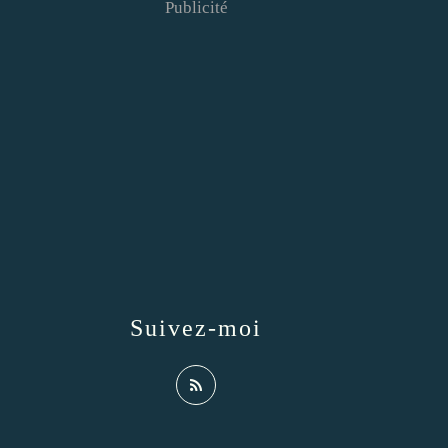
Publicité
Suivez-moi