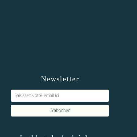
Newsletter