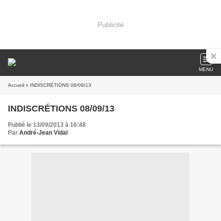
Publicité
MENU
Accueil
» INDISCRÉTIONS 08/09/13
INDISCRÉTIONS 08/09/13
Publié le 13/09/2013 à 16:48
Par
André-Jean Vidal