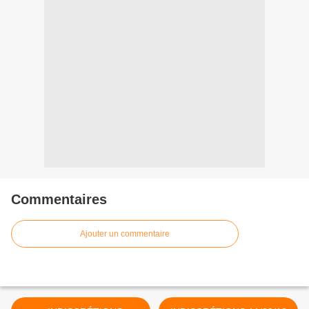
Commentaires
Ajouter un commentaire