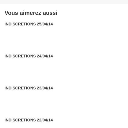
Vous aimerez aussi
INDISCRÉTIONS 25/04/14
INDISCRÉTIONS 24/04/14
INDISCRÉTIONS 23/04/14
INDISCRÉTIONS 22/04/14