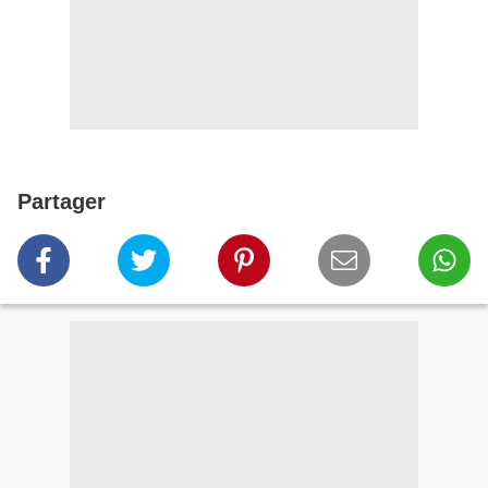
Partager