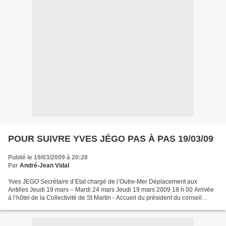
POUR SUIVRE YVES JÉGO PAS À PAS 19/03/09
Publié le 19/03/2009 à 20:28
Par
André-Jean Vidal
Yves JEGO Secrétaire d’Etat chargé de l’Outre-Mer Déplacement aux
Antilles Jeudi 19 mars – Mardi 24 mars Jeudi 19 mars 2009 18 h 00 Arrivée
à l’hôtel de la Collectivité de St Martin - Accueil du président du conseil
territorial - Intervention des parlementaires...