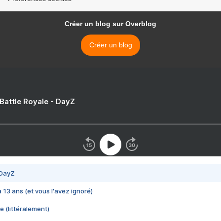
Créer un blog sur Overblog
Créer un blog
 Battle Royale - DayZ
 DayZ
 a 13 ans (et vous l'avez ignoré)
e (littéralement)