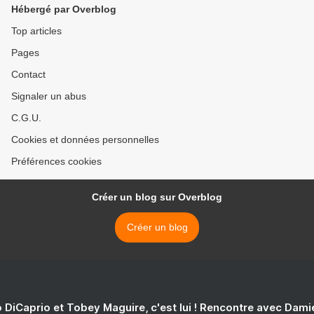
Hébergé par Overblog
Top articles
Pages
Contact
Signaler un abus
C.G.U.
Cookies et données personnelles
Préférences cookies
Créer un blog sur Overblog
Créer un blog
 DiCaprio et Tobey Maguire, c'est lui ! Rencontre avec Dam