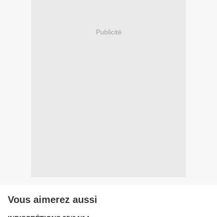
Publicité
Vous aimerez aussi