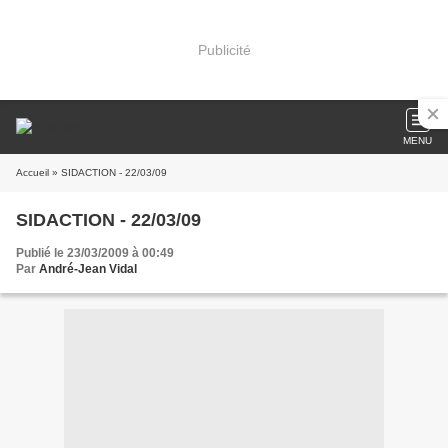
Publicité
MENU
Accueil
» SIDACTION - 22/03/09
SIDACTION - 22/03/09
Publié le 23/03/2009 à 00:49
Par
André-Jean Vidal