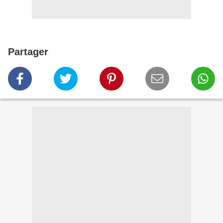
Partager