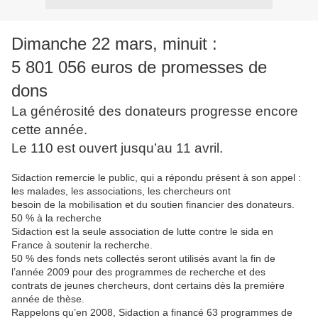
Dimanche 22 mars, minuit :
5 801 056 euros de promesses de
dons
La générosité des donateurs progresse encore
cette année.
Le 110 est ouvert jusqu’au 11 avril.
Sidaction remercie le public, qui a répondu présent à son appel :
les malades, les associations, les chercheurs ont
besoin de la mobilisation et du soutien financier des donateurs.
50 % à la recherche
Sidaction est la seule association de lutte contre le sida en
France à soutenir la recherche.
50 % des fonds nets collectés seront utilisés avant la fin de
l’année 2009 pour des programmes de recherche et des
contrats de jeunes chercheurs, dont certains dès la première
année de thèse.
Rappelons qu’en 2008, Sidaction a financé 63 programmes de