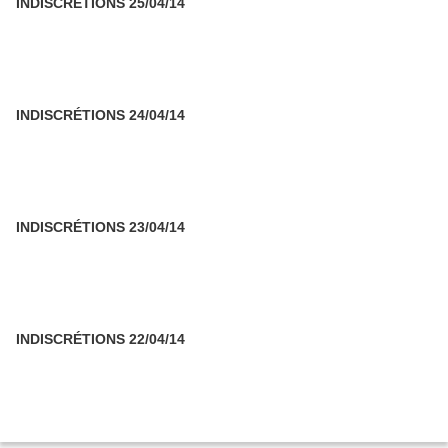
INDISCRÉTIONS 25/04/14
INDISCRÉTIONS 24/04/14
INDISCRÉTIONS 23/04/14
INDISCRÉTIONS 22/04/14