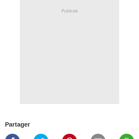
Publicité
Partager