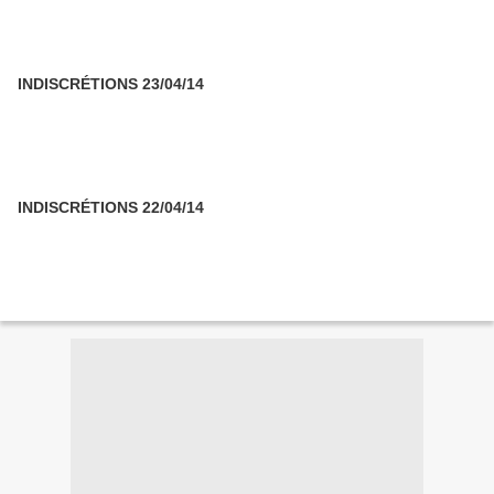
INDISCRÉTIONS 23/04/14
INDISCRÉTIONS 22/04/14