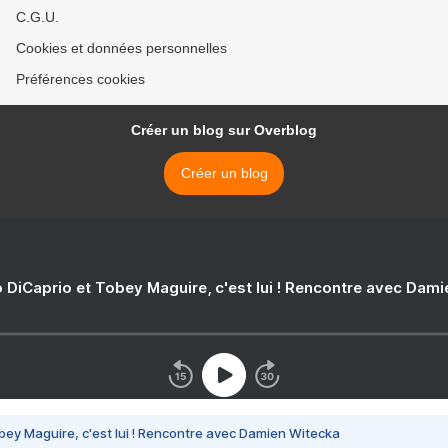
C.G.U.
Cookies et données personnelles
Préférences cookies
Créer un blog sur Overblog
Créer un blog
 DiCaprio et Tobey Maguire, c'est lui ! Rencontre avec Dam
bey Maguire, c'est lui ! Rencontre avec Damien Witecka