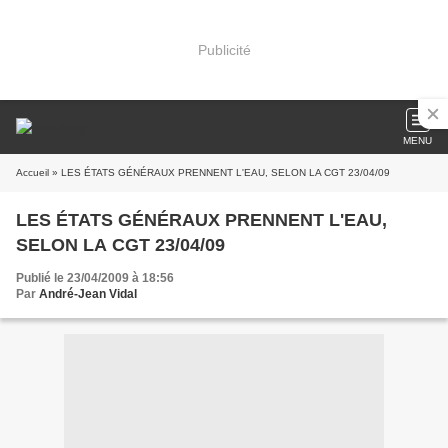
Publicité
MENU
Accueil
» LES ÉTATS GÉNÉRAUX PRENNENT L'EAU, SELON LA CGT 23/04/09
LES ÉTATS GÉNÉRAUX PRENNENT L'EAU,
SELON LA CGT 23/04/09
Publié le 23/04/2009 à 18:56
Par
André-Jean Vidal