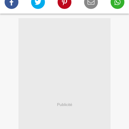
Publicité