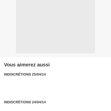
Vous aimerez aussi
INDISCRÉTIONS 25/04/14
INDISCRÉTIONS 24/04/14