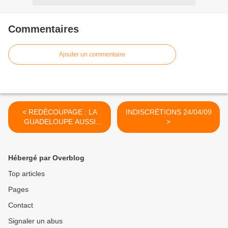
Commentaires
Ajouter un commentaire
< REDÉCOUPAGE : LA
INDISCRÉTIONS 24/04/09
GUADELOUPE AUSSI
>
23/04/09
Hébergé par Overblog
Top articles
Pages
Contact
Signaler un abus