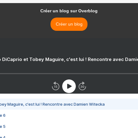
Créer un blog sur Overblog
Créer un blog
 DiCaprio et Tobey Maguire, c'est lui ! Rencontre avec Dam
bey Maguire, c'est lui ! Rencontre avec Damien Witecka
e 6
e 5
e 4