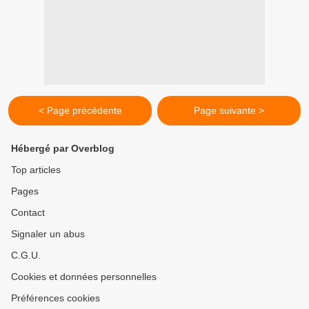
< Page précédente
Page suivante >
Hébergé par Overblog
Top articles
Pages
Contact
Signaler un abus
C.G.U.
Cookies et données personnelles
Préférences cookies