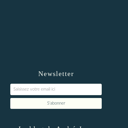
Newsletter