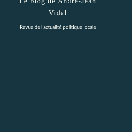
Le blog de André-Jean
Vidal
Revue de l'actualité politique locale