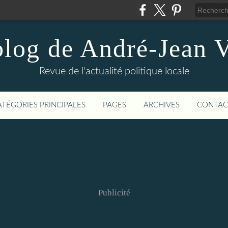
blog de André-Jean V
Revue de l'actualité politique locale
ATÉGORIES PRINCIPALES
PAGES
ARCHIVES
CONTAC
Publicité