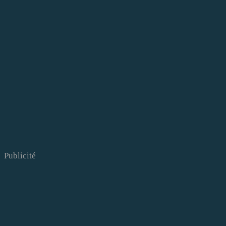
Publicité