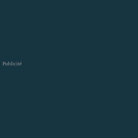
Publicité