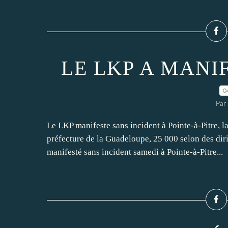
LE LKP A MANIF
0
Par
Le LKP manifeste sans incident à Pointe-à-Pitre, 
préfecture de la Guadeloupe, 25 000 selon des dir
manifesté sans incident samedi à Pointe-à-Pitre...