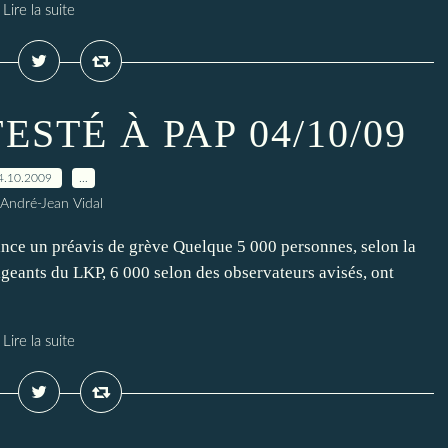
Lire la suite
ESTÉ À PAP 04/10/09
4.10.2009
…
 André-Jean Vidal
lance un préavis de grève Quelque 5 000 personnes, selon la
igeants du LKP, 6 000 selon des observateurs avisés, ont
Lire la suite