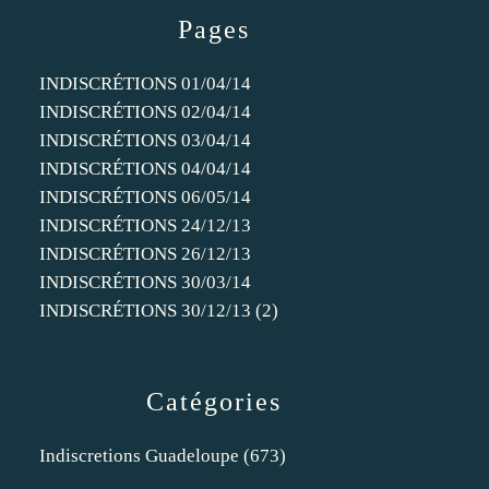
Pages
INDISCRÉTIONS 01/04/14
INDISCRÉTIONS 02/04/14
INDISCRÉTIONS 03/04/14
INDISCRÉTIONS 04/04/14
INDISCRÉTIONS 06/05/14
INDISCRÉTIONS 24/12/13
INDISCRÉTIONS 26/12/13
INDISCRÉTIONS 30/03/14
INDISCRÉTIONS 30/12/13 (2)
Catégories
Indiscretions Guadeloupe
(673)