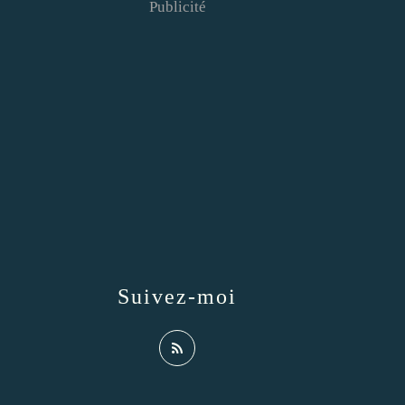
Publicité
Suivez-moi