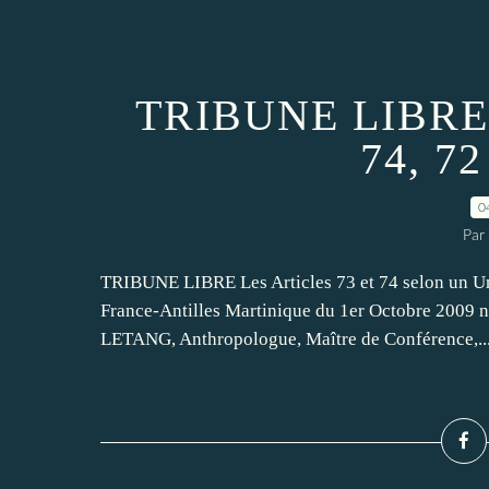
TRIBUNE LIBRE
74, 72
0
Par
TRIBUNE LIBRE Les Articles 73 et 74 selon un Uni
France-Antilles Martinique du 1er Octobre 2009 n
LETANG, Anthropologue, Maître de Conférence,..