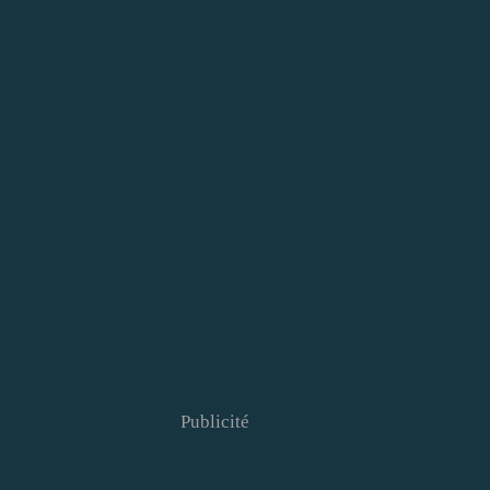
Publicité