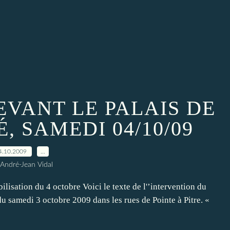
EVANT LE PALAIS DE
, SAMEDI 04/10/09
4.10.2009
…
 André-Jean Vidal
lisation du 4 octobre Voici le texte de l'’intervention du
du samedi 3 octobre 2009 dans les rues de Pointe à Pitre. «